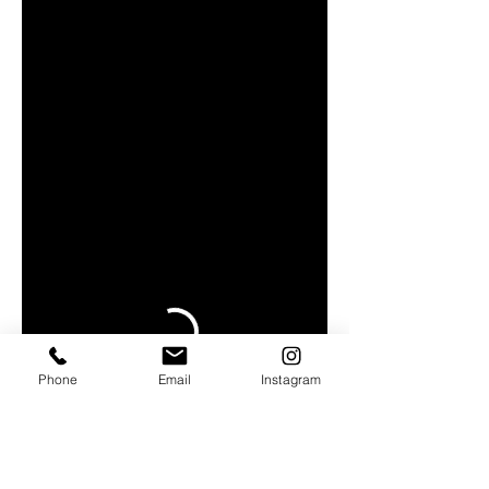
Phone
Email
Instagram